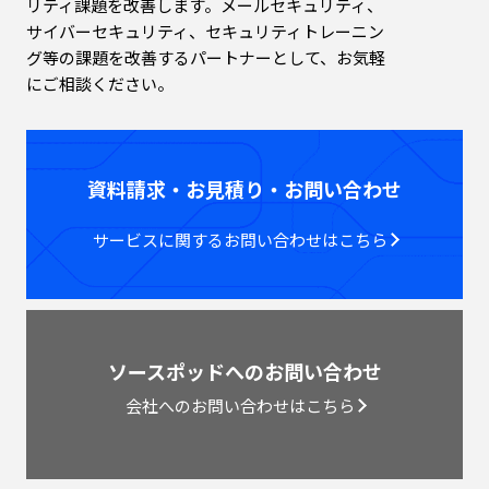
リティ課題を改善します。メールセキュリティ、
サイバーセキュリティ、セキュリティトレーニン
グ等の課題を改善するパートナーとして、お気軽
にご相談ください。
資料請求・お見積り・お問い合わせ
サービスに関するお問い合わせはこちら
ソースポッドへのお問い合わせ
会社へのお問い合わせはこちら