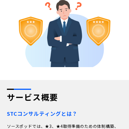
サービス概要
STCコンサルティングとは？
ソースポッドでは、★3、★4取得準備のための体制構築、