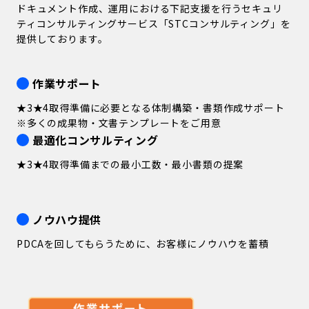
ドキュメント作成、運用における下記支援を行うセキュリ
ティコンサルティングサービス「STCコンサルティング」を
提供しております。
作業サポート
★3★4取得準備に必要となる体制構築・書類作成サポート
※多くの成果物・文書テンプレートをご用意
最適化コンサルティング
★3★4取得準備までの最小工数・最小書類の提案
ノウハウ提供
PDCAを回してもらうために、お客様にノウハウを蓄積