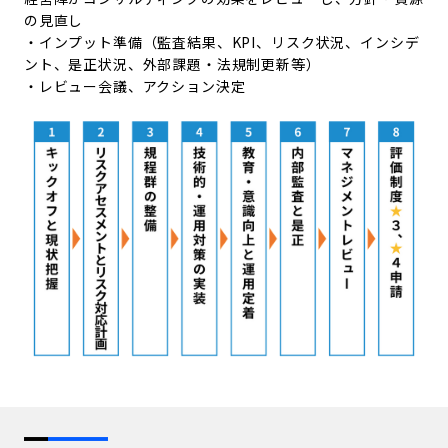
の見直し
・インプット準備（監査結果、KPI、リスク状況、インシデ
ント、是正状況、外部課題・法規制更新等）
・レビュー会議、アクション決定