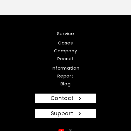
Service
Cases
Company
Recruit
Information
Report
Blog
Contact
Support