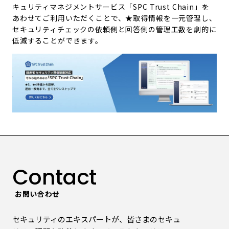
キュリティマネジメントサービス「
SPC Trust Chain
」を
あわせてご利用いただくことで、★取得情報を一元管理し、
セキュリティチェックの依頼側と回答側の管理工数を劇的に
低減することができます。
Contact
お問い合わせ
セキュリティのエキスパートが、皆さまのセキュ