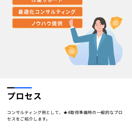
プロセス
コンサルティング例として、★4取得準備時の一般的なプロ
セスをご紹介します。