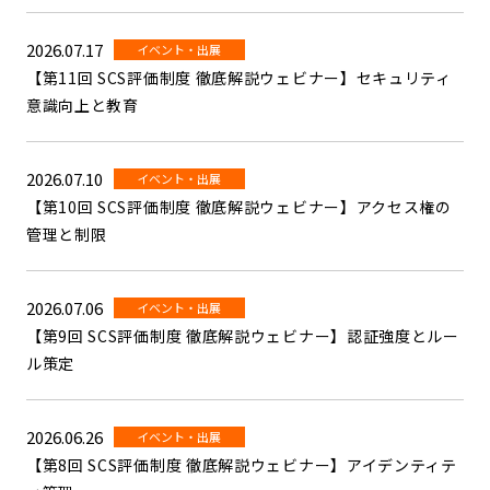
2026.07.17
イベント・出展
【第11回 SCS評価制度 徹底解説ウェビナー】セキュリティ
意識向上と教育
2026.07.10
イベント・出展
【第10回 SCS評価制度 徹底解説ウェビナー】アクセス権の
管理と制限
2026.07.06
イベント・出展
【第9回 SCS評価制度 徹底解説ウェビナー】認証強度とルー
ル策定
2026.06.26
イベント・出展
【第8回 SCS評価制度 徹底解説ウェビナー】アイデンティテ