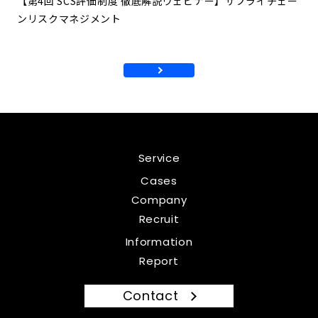
【第4回 SCS評価制度 徹底解説ウェビナー】サプライチェー
ンリスクマネジメント
Service
Cases
Company
Recruit
Information
Report
Contact