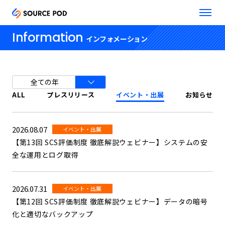
Information
インフォメーション
ALL
プレスリリース
イベント・出展
お知らせ
2026.08.07
イベント・出展
【第13回 SCS評価制度 徹底解説ウェビナー】システムの安
全な運用とログ取得
2026.07.31
イベント・出展
【第12回 SCS評価制度 徹底解説ウェビナー】データの暗号
化と適切なバックアップ