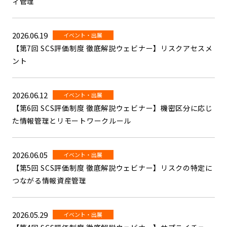
ィ管理
2026.06.19
イベント・出展
【第7回 SCS評価制度 徹底解説ウェビナー】リスクアセスメ
ント
2026.06.12
イベント・出展
【第6回 SCS評価制度 徹底解説ウェビナー】機密区分に応じ
た情報管理とリモートワークルール
2026.06.05
イベント・出展
【第5回 SCS評価制度 徹底解説ウェビナー】リスクの特定に
つながる情報資産管理
2026.05.29
イベント・出展