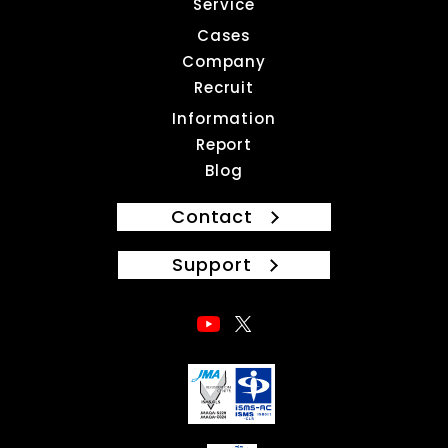
Service
Cases
Company
Recruit
Information
Report
Blog
Contact
Support