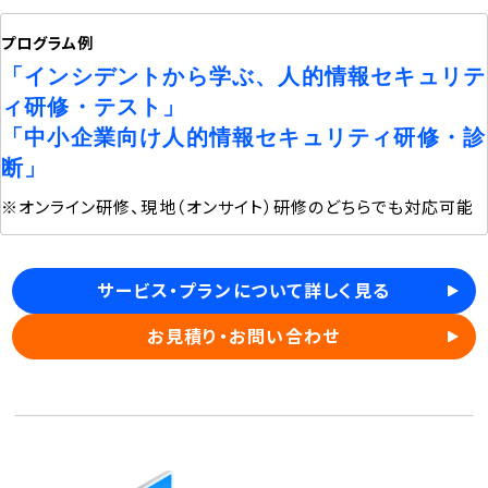
プログラム例
「インシデントから学ぶ、人的情報セキュリテ
ィ研修・テスト」
「中小企業向け人的情報セキュリティ研修・診
断」
※オンライン研修、現地（オンサイト）研修のどちらでも対応可能
サービス・プランについて詳しく見る
お見積り・お問い合わせ