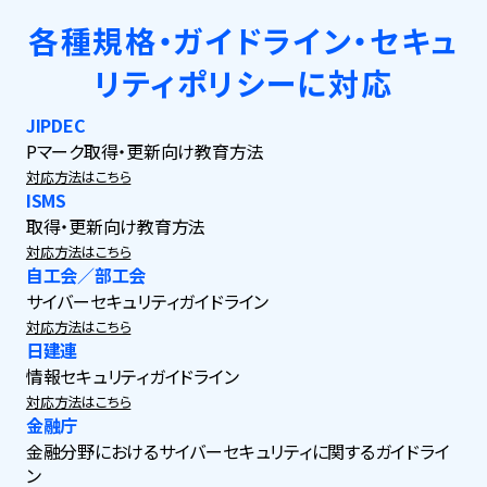
各種規格・ガイドライン・セキュ
リティポリシーに対応
JIPDEC
Pマーク取得・更新向け教育方法
対応方法はこちら
ISMS
取得・更新向け教育方法
対応方法はこちら
自工会／部工会
サイバーセキュリティガイドライン
対応方法はこちら
日建連
情報セキュリティガイドライン
対応方法はこちら
金融庁
金融分野におけるサイバーセキュリティに関するガイドライ
ン