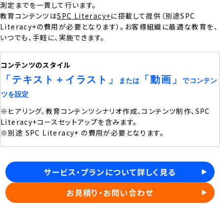
測定までを一貫して行います。
教育コンテンツは
SPC Literacy+
に搭載して提供（別途SPC
Literacy+の費用が必要となります）。お客様組織に最適な教育を、
いつでも、手軽に、実施できます。
コンテンツのスタイル
「テキスト＋イラスト」
「動画」
または
でコンテン
ツを設定
※ヒアリング、教育コンテンツシナリオ作成、コンテンツ制作、SPC
Literacy+コースセットアップを含みます。
※別途 SPC Literacy+ の費用が必要となります。
サービス・プランについて詳しく見る
お見積り・お問い合わせ