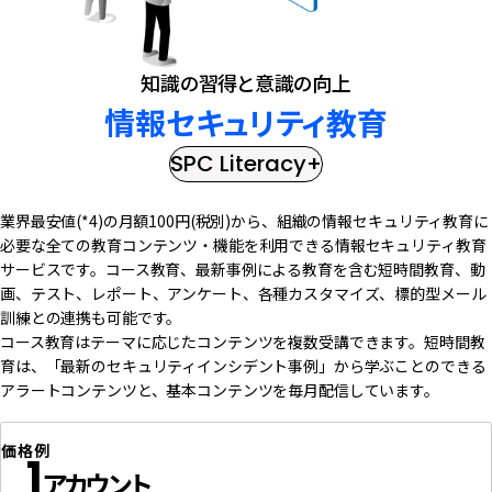
知識の習得と意識の向上
情報セキュリティ教育
SPC Literacy+
業界最安値(*4)の月額100円(税別)から、組織の情報セキュリティ教育に
必要な全ての教育コンテンツ・機能を利用できる情報セキュリティ教育
サービスです。コース教育、最新事例による教育を含む短時間教育、動
画、テスト、レポート、アンケート、各種カスタマイズ、標的型メール
訓練との連携も可能です。
コース教育はテーマに応じたコンテンツを複数受講できます。短時間教
育は、「最新のセキュリティインシデント事例」から学ぶことのできる
アラートコンテンツと、基本コンテンツを毎月配信しています。
価格例
1
アカウント