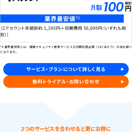
100
税別
円
月額
業界最安値
(*4)
（1アカウント年間契約 1,200円＋初期費用 50,000円（いずれも税
別））
*4 業界最安値とは、情報セキュリティ教育サービスの月額利用金額（1ACあたり）の当社調
となります。
サービス・プランについて詳しく見る
無料トライアル・お問い合わせ
2つのサービスを合わせると更にお得に