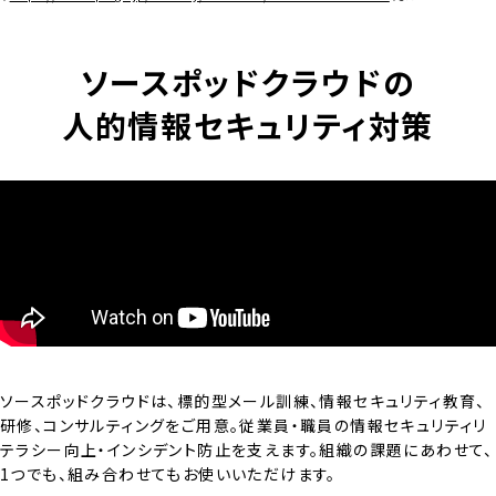
ソースポッドクラウドの
人的情報セキュリティ対策
ソースポッドクラウドは、標的型メール訓練、情報セキュリティ教育、
研修、コンサルティングをご用意。従業員・職員の情報セキュリティリ
テラシー向上・インシデント防止を支えます。組織の課題にあわせて、
1つでも、組み合わせてもお使いいただけます。