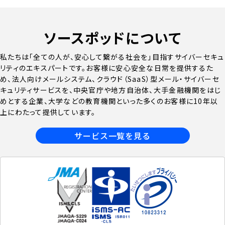
ソースポッドについて
私たちは「全ての人が、安心して繋がる社会を」目指すサイバーセキュ
リティのエキスパートです。お客様に安心安全な日常を提供するた
め、法人向けメールシステム、クラウド（SaaS）型メール・サイバーセ
キュリティサービスを、中央官庁や地方自治体、大手金融機関をはじ
めとする企業、大学などの教育機関といった多くのお客様に10年以
上にわたって提供しています。
サービス一覧を見る