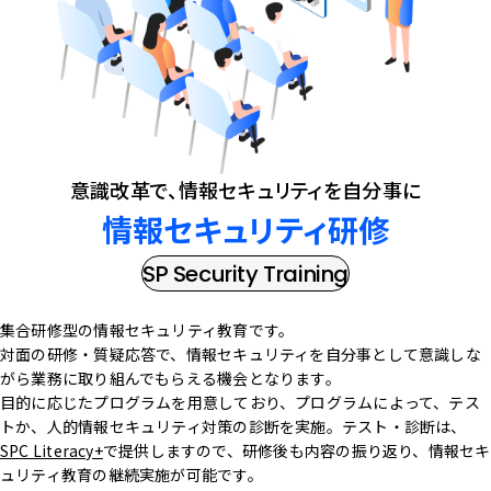
意識改革で、情報セキュリティを自分事に
情報セキュリティ研修
SP Security Training
集合研修型の情報セキュリティ教育です。
対面の研修・質疑応答で、情報セキュリティを自分事として意識しな
がら業務に取り組んでもらえる機会となります。
目的に応じたプログラムを用意しており、プログラムによって、テス
トか、人的情報セキュリティ対策の診断を実施。テスト・診断は、
SPC Literacy+
で提供しますので、研修後も内容の振り返り、情報セキ
ュリティ教育の継続実施が可能です。