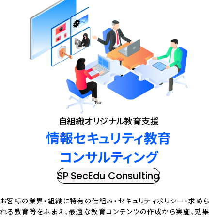
自組織オリジナル教育支援
情報セキュリティ教育
コンサルティング
SP SecEdu Consulting
お客様の業界・組織に特有の仕組み・セキュリティポリシー・求めら
れる教育等をふまえ、最適な教育コンテンツの作成から実施、効果