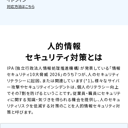
対応方法はこちら
人的情報
セキュリティ対策とは
IPA（独立行政法人情報処理推進機構）が発表している「情報
セキュリティ10大脅威 2026」のうち7つが、人のセキュリティ
リテラシーに起因、または関連しています(*1)。様々なサイバ
ー攻撃やセキュリティインシデントは、個人のリテラシー向上
でその7割を防げるということです。従業員・職員にセキュリテ
ィに関する知識・気づきを得られる機会を提供し、人のセキュ
リティリスクを低減する対策のことを人的情報セキュリティ対
策と呼びます。