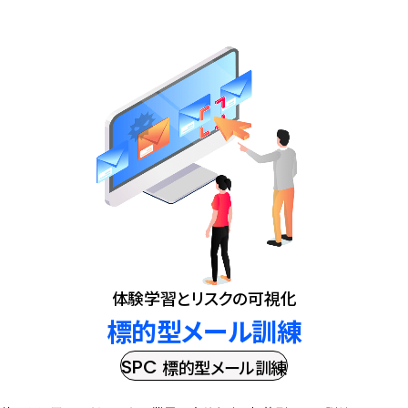
体験学習とリスクの可視化
標的型メール訓練
SPC
標的型メール訓練