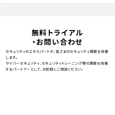
無料トライアル
・お問い合わせ
セキュリティのエキスパートが、皆さまのセキュリティ課題を改善
します。
サイバーセキュリティ、セキュリティトレーニング等の課題を改善
するパートナーとして、
お気軽にご相談ください。