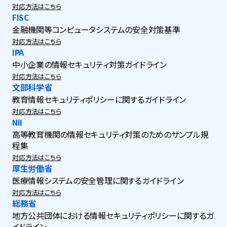
対応方法はこちら
FISC
金融機関等コンピュータシステムの安全対策基準
対応方法はこちら
IPA
中小企業の情報セキュリティ対策ガイドライン
対応方法はこちら
文部科学省
教育情報セキュリティポリシーに関するガイドライン
対応方法はこちら
NII
高等教育機関の情報セキュリティ対策のためのサンプル規
程集
対応方法はこちら
厚生労働省
医療情報システムの安全管理に関するガイドライン
対応方法はこちら
総務省
地方公共団体における情報セキュリティポリシーに関するガ
イドライン