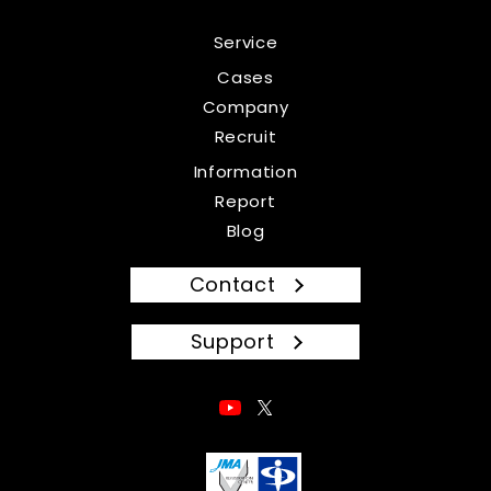
Service
Cases
Company
Recruit
Information
Report
Blog
Contact
Support