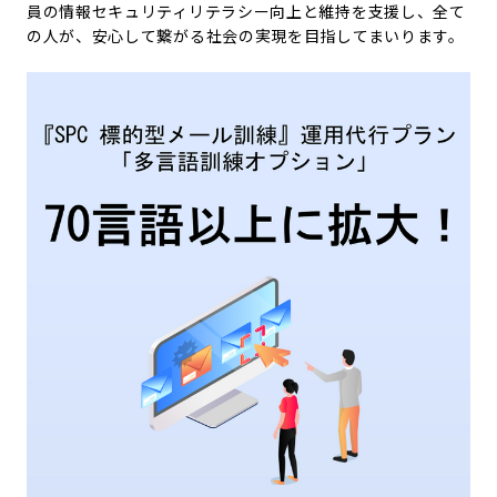
員の情報セキュリティリテラシー向上と維持を支援し、全て
の人が、安心して繋がる社会の実現を目指してまいります。