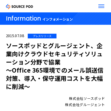
Information
インフォメーション
2015.07.08
プレスリリース
ソースポッドとグルージェント、企
業向けクラウドセキュリティソリュ
ーション分野で協業
～Office 365環境でのメール誤送信
対策、導入・保守運用コストを大幅
に削減～
株式会社ソースポッド
株式会社グルージェント