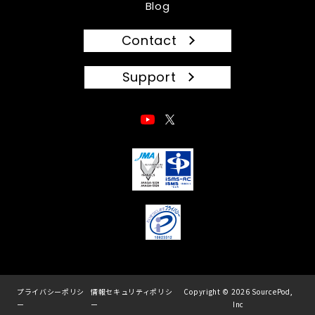
Blog
Contact
Support
プライバシーポリシ
情報セキュリティポリシ
Copyright © 2026 SourcePod,
ー
ー
Inc