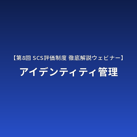
アイデンティティ管理