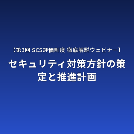
セキュリティ対策方針の策
定と推進計画