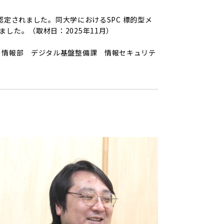
認定されました。同大学におけるSPC 標的型メ
した。（取材日：2025年11月）
、情報部 デジタル基盤整備課 情報セキュリテ