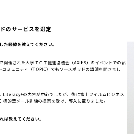
ッドのサービスを選定
入した経緯を教えてください。
で開催された大学ＩＣＴ推進協議会（AXIES）のイベントでの紹
コミュニティ（TOPIC）でもソースポッドの講演を聞きまし
Literacy+の内容が中心でしたが、後に富士フイルムビジネス
C 標的型メール訓練の提案を受け、導入に至りました。‎
あれば教えてください。