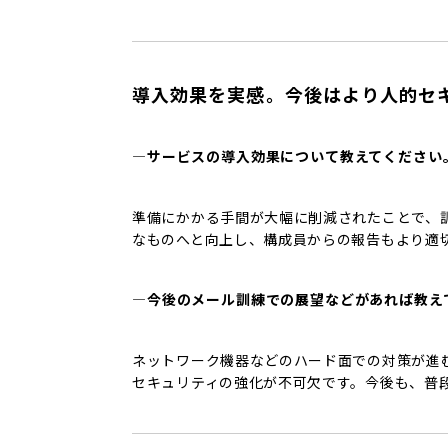
導入効果を実感。今後はより人的セ
―サービスの導入効果について教えてください
準備にかかる手間が大幅に削減されたことで、
なものへと向上し、構成員からの報告もより適
―今後のメール訓練での展望などがあれば教え
ネットワーク機器などのハード面での対策が進
セキュリティの強化が不可欠です。今後も、普