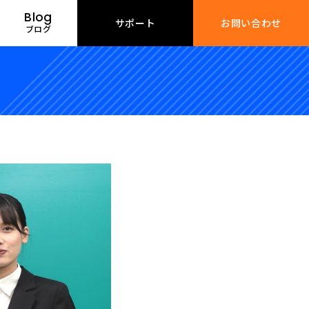
Blog
サポート
お問い合わせ
ブログ