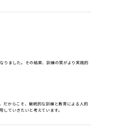
なりました。その結果、訓練の質がより実践的
。だからこそ、継続的な訓練と教育による人的
用していきたいと考えています。