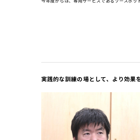
今年度からは、専用サービスであるソースポッド
実践的な訓練の場として、より効果