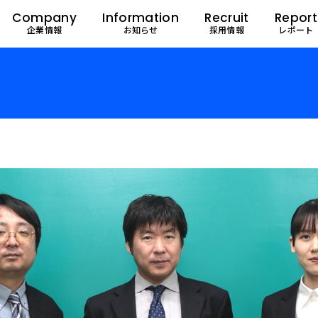
Company
Information
Recruit
Report
企業情報
お知らせ
採用情報
レポート