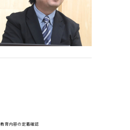
る教育内容の定着確認