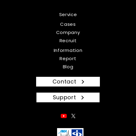
Service
Cases
Company
Recruit
Information
Report
Blog
Contact
Support