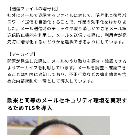
【送信ファイルの暗号化】
社外にメールで送信するファイルに対して、暗号化と復号パ
スワード送信を自動化することで、作業の効率化をはかりま
した。メール送信時のチェックや取り消しができるメール誤
送信防止機能を利用し、メールを送信する際に、利用者が宛
先毎に暗号化するかどうかを選択できるようにしています。
【アーカイブ】
問題が発生した際に、メールのやり取りを調査・確認できる
ようアーカイブを利用しています。メールを調査・確認でき
ることは社内に通知しており、不正行為などの抑止効果も含
めた内部統制の一環として導入しています。
欧米と同等のメールセキュリティ環境を実現す
るためTLSを導入