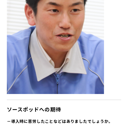
ソースポッドへの期待
－導入時に苦労したことなどはありましたでしょうか。