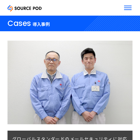
Cases
導入事例
グローバルスタンダードのメールセキュリティに対応