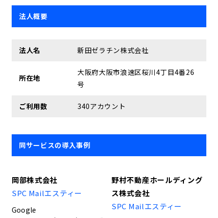
法人概要
法人名
新田ゼラチン株式会社
大阪府大阪市浪速区桜川4丁目4番26
所在地
号
ご利用数
340アカウント
同サービスの導入事例
岡部株式会社
野村不動産ホールディング
SPC Mailエスティー
ス株式会社
SPC Mailエスティー
Google