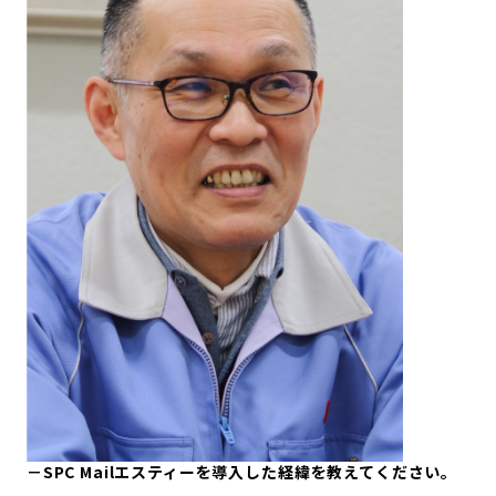
－SPC Mailエスティーを導入した経緯を教えてください。