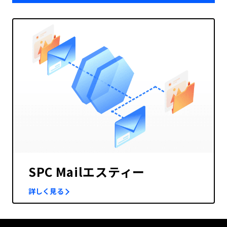
SPC Mailエスティー
詳しく見る