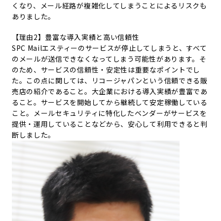
くなり、メール経路が複雑化してしまうことによるリスクも
ありました。
【理由2】豊富な導入実績と高い信頼性
SPC Mailエスティーのサービスが停止してしまうと、すべて
のメールが送信できなくなってしまう可能性があります。そ
のため、サービスの信頼性・安定性は重要なポイントでし
た。この点に関しては、リコージャパンという信頼できる販
売店の紹介であること。大企業における導入実績が豊富であ
ること。サービスを開始してから継続して安定稼働している
こと。メールセキュリティに特化したベンダーがサービスを
提供・運用していることなどから、安心して利用できると判
断しました。