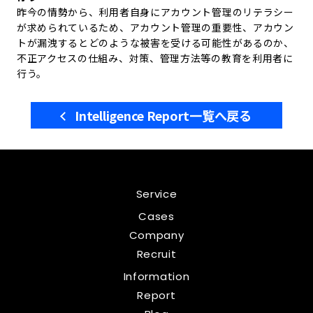
昨今の情勢から、利用者自身にアカウント管理のリテラシー
が求められているため、アカウント管理の重要性、アカウン
トが漏洩するとどのような被害を受ける可能性があるのか、
不正アクセスの仕組み、対策、管理方法等の教育を利用者に
行
う
。
Intelligence Report一覧へ戻る
Service
Cases
Company
Recruit
Information
Report