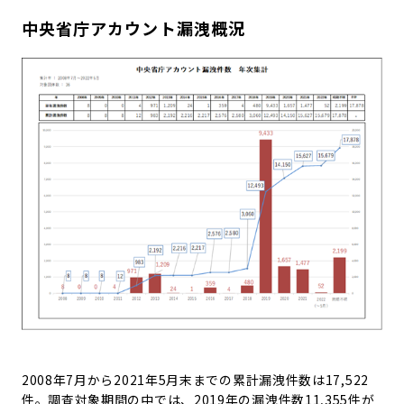
中央省庁アカウント漏洩概況
2008年7月から2021年5月末までの累計漏洩件数は17,522
件。調査対象期間の中では、2019年の漏洩件数11,355件が