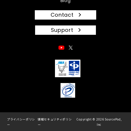
Blog
Contact
Support
プライバシーポリシ
情報セキュリティポリシ
Copyright © 2026 SourcePod,
ー
ー
Inc