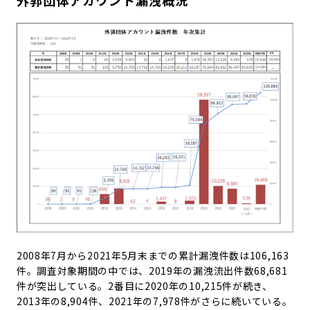
2008年7月から2021年5月末までの累計漏洩件数は106,163
件。調査対象期間の中では、2019年の漏洩流出件数68,681
件が突出している。2番目に2020年の10,215件が続き、
2013年の8,904件、2021年の7,978件がさらに続いている。